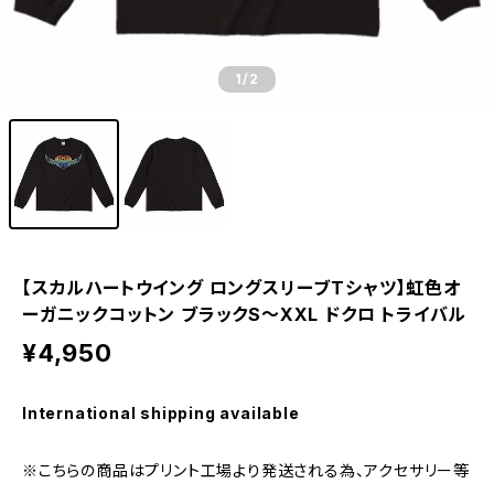
1
/2
【スカルハートウイング ロングスリーブTシャツ】虹色オ
ーガニックコットン ブラックS～XXL ドクロ トライバル
¥4,950
International shipping available
※こちらの商品はプリント工場より発送される為、アクセサリー等