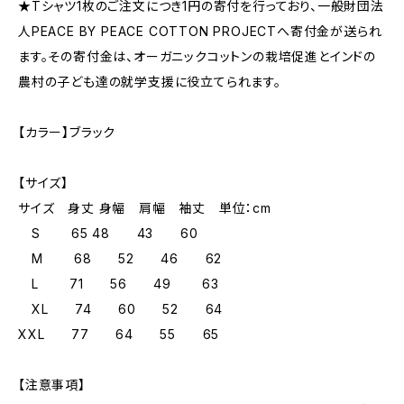
★Tシャツ1枚のご注文につき1円の寄付を行っており、一般財団法
人PEACE BY PEACE COTTON PROJECTへ寄付金が送られ
ます。その寄付金は、オーガニックコットンの栽培促進とインドの
農村の子ども達の就学支援に役立てられます。
【カラー】ブラック
【サイズ】
サイズ 身丈 身幅 肩幅 袖丈 単位：cm
S 65 48 43 60
M 68 52 46 62
L 71 56 49 63
XL 74 60 52 64
XXL 77 64 55 65
【注意事項】