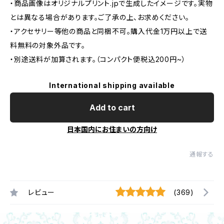
・商品画像はオリジナルプリント.jpで生成したイメージです。実物
とは異なる場合があります。ご了承の上、お求めください。
・アクセサリー等他の商品と同梱不可。購入代金1万円以上で送
料無料の対象外品です。
・別途送料が加算されます。（コンパクト便税込200円~）
International shipping available
Add to cart
日本国内にお住まいの方向け
通報する
レビュー
(369)