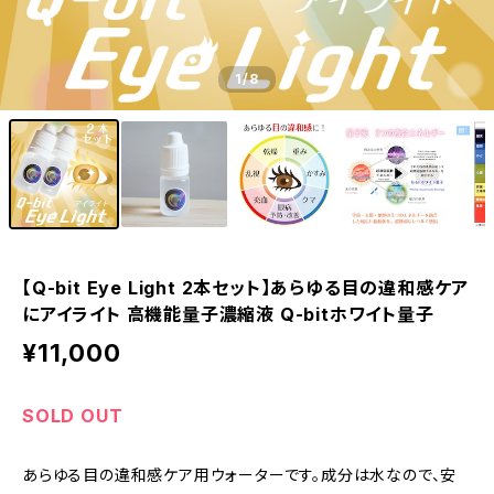
1
/8
【Q-bit Eye Light 2本セット】あらゆる目の違和感ケア
にアイライト 高機能量子濃縮液 Q-bitホワイト量子
¥11,000
SOLD OUT
あらゆる目の違和感ケア用ウォーターです。成分は水なので、安