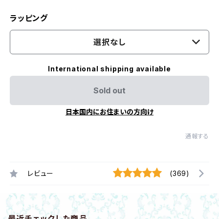
ラッピング
選択なし
International shipping available
Sold out
日本国内にお住まいの方向け
通報する
レビュー
(369)
最近チェックした商品