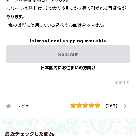
・フレームの塗料は、ぶつかりや引っかき等で剥がれる可能性が
あります。
・塩の撮影に使用している造花やお皿は含みません。
International shipping available
Sold out
日本国内にお住まいの方向け
通報する
レビュー
(369)
最近チェックした商品