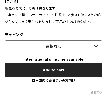
【ご注意】
※見る環境により色は異なります。
※製作する機械レザーカッターの性質上、多少スレ傷のような跡
が付いてしまう場合もあります。ご了承の上お求めください。
ラッピング
選択なし
International shipping available
Add to cart
日本国内にお住まいの方向け
通報する