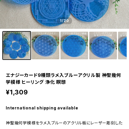
1
/20
エナジーカード9種類ラメ入ブルーアクリル製 神聖幾何
学模様 ヒーリング 浄化 瞑想
¥1,309
International shipping available
神聖幾何学模様をラメ入ブルーのアクリル板にレーザー彫刻した