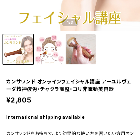
1
/3
カンサワンド オンラインフェイシャル講座 アーユルヴェ
ーダ精神疲労・チャクラ調整・コリ非電動美容器
¥2,805
International shipping available
カンサワンドをお持ちで、より効果的な使い方を習いたい方用オン