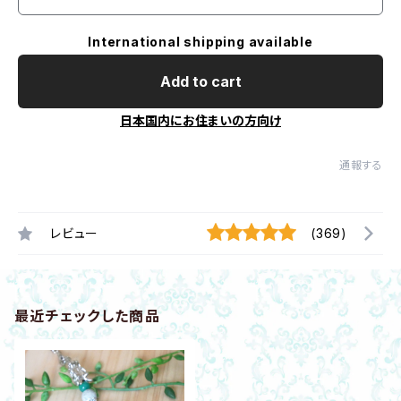
International shipping available
Add to cart
日本国内にお住まいの方向け
通報する
レビュー
(369)
最近チェックした商品