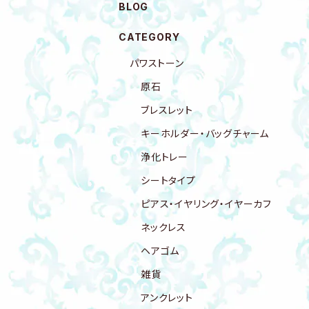
BLOG
CATEGORY
パワストーン
原石
ブレスレット
キーホルダー・バッグチャーム
浄化トレー
シートタイプ
ピアス・イヤリング・イヤーカフ
ネックレス
ヘアゴム
雑貨
アンクレット