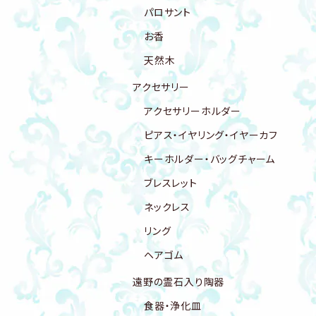
パロサント
お香
天然木
アクセサリー
アクセサリーホルダー
ピアス・イヤリング・イヤーカフ
キーホルダー・バッグチャーム
ブレスレット
ネックレス
リング
ヘアゴム
遠野の霊石入り陶器
食器・浄化皿