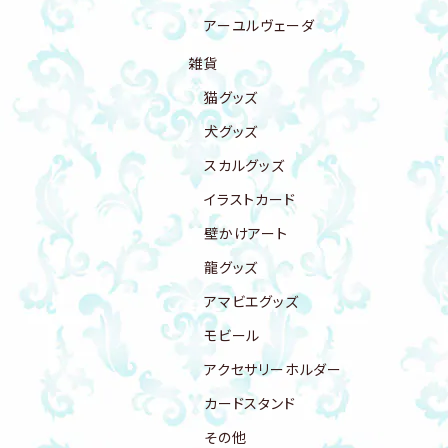
アーユルヴェーダ
雑貨
猫グッズ
犬グッズ
スカルグッズ
イラストカード
壁かけアート
龍グッズ
アマビエグッズ
モビール
アクセサリーホルダー
カードスタンド
その他