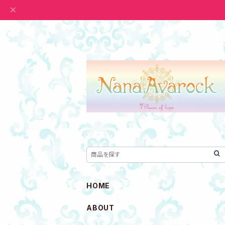
HOME
ABOUT